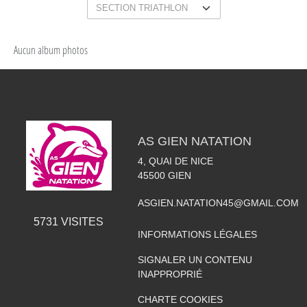
Aucun album photos
AS GIEN NATATION
4, QUAI DE NICE
45500
GIEN
ASGIEN.NATATION45@GMAIL.COM
5731
VISITES
INFORMATIONS LÉGALES
SIGNALER UN CONTENU
INAPPROPRIÉ
CHARTE COOKIES