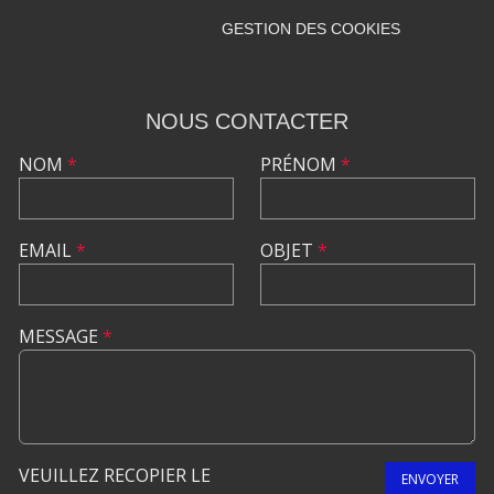
GESTION DES COOKIES
NOUS CONTACTER
NOM
*
PRÉNOM
*
EMAIL
*
OBJET
*
MESSAGE
*
VEUILLEZ RECOPIER LE
ENVOYER