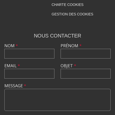
CHARTE COOKIES
GESTION DES COOKIES
NOUS CONTACTER
NOM
*
PRÉNOM
*
EMAIL
*
OBJET
*
MESSAGE
*