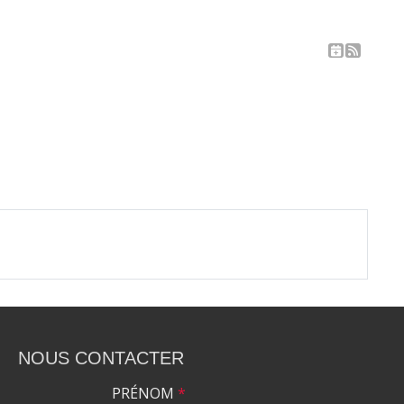
NOUS CONTACTER
PRÉNOM
*