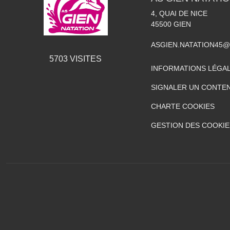
4, QUAI DE NICE
45500
GIEN
ASGIEN.NATATION45
5703
VISITES
INFORMATIONS LÉGA
SIGNALER UN CONTEN
CHARTE COOKIES
GESTION DES COOKIE