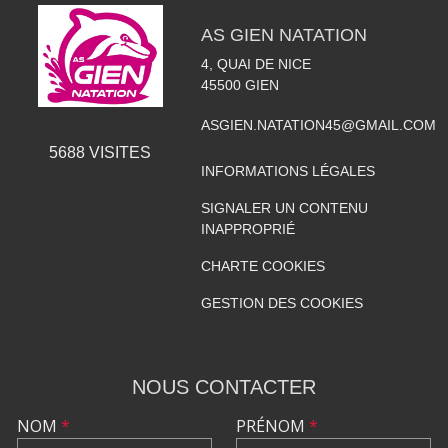
AS GIEN NATATION
4, QUAI DE NICE
45500
GIEN
ASGIEN.NATATION45@GMAIL.COM
5688
VISITES
INFORMATIONS LÉGALES
SIGNALER UN CONTENU
INAPPROPRIÉ
CHARTE COOKIES
GESTION DES COOKIES
NOUS CONTACTER
NOM
*
PRÉNOM
*