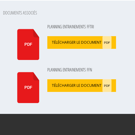
DOCUMENTS ASSOCIÉS
PLANNING ENTRAINEMENTS FFTRI
TÉLÉCHARGER LE DOCUMENT
PDF
PDF
PLANNING ENTRAINEMENTS FFN
TÉLÉCHARGER LE DOCUMENT
PDF
PDF