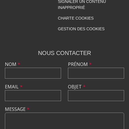
SIGNALER UN CONTENU
INAPPROPRIÉ
CHARTE COOKIES
GESTION DES COOKIES
NOUS CONTACTER
NOM
*
PRÉNOM
*
EMAIL
*
OBJET
*
MESSAGE
*