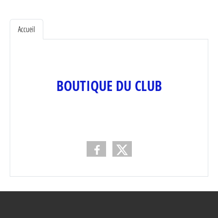
Accueil
BOUTIQUE DU CLUB