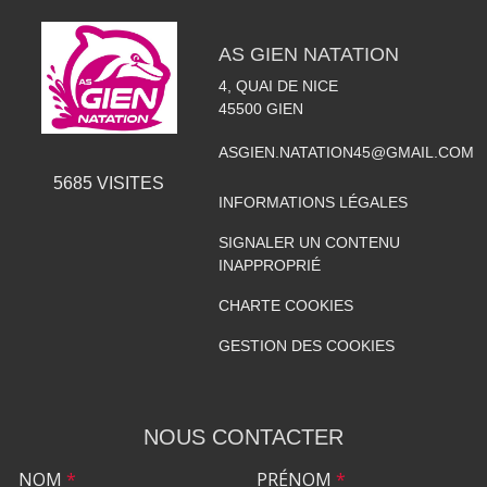
AS GIEN NATATION
4, QUAI DE NICE
45500
GIEN
ASGIEN.NATATION45@GMAIL.COM
5685
VISITES
INFORMATIONS LÉGALES
SIGNALER UN CONTENU
INAPPROPRIÉ
CHARTE COOKIES
GESTION DES COOKIES
NOUS CONTACTER
NOM
*
PRÉNOM
*